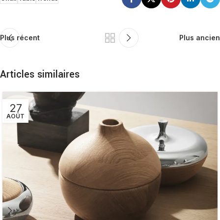
Plus récent
Plus ancien
Articles similaires
27
AOÛT