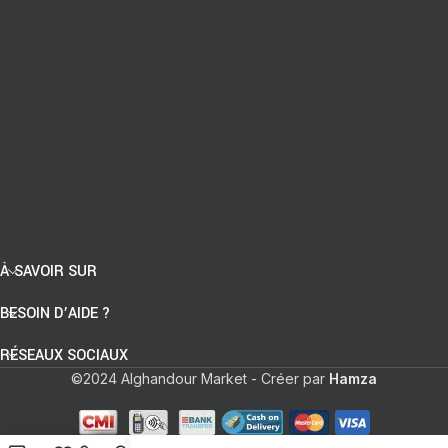
À SAVOIR SUR
BESOIN D’AIDE ?
RÉSEAUX SOCIAUX
©2024 Alghandour Market - Créer par
Hamza