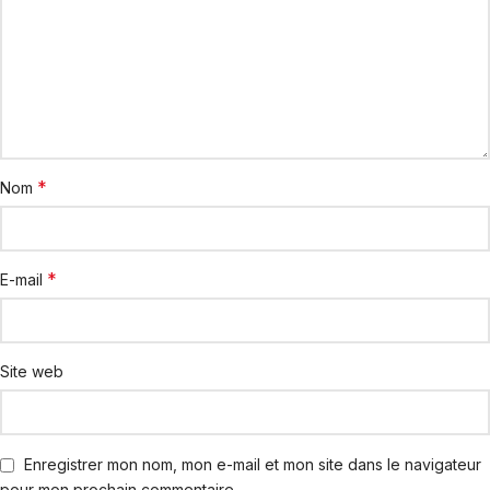
*
Nom
*
E-mail
Site web
Enregistrer mon nom, mon e-mail et mon site dans le navigateur
pour mon prochain commentaire.