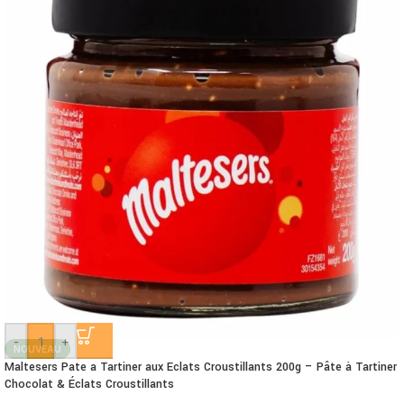
-
+
NOUVEAU
Maltesers Pate a Tartiner aux Eclats Croustillants 200g – Pâte à Tartiner
Chocolat & Éclats Croustillants