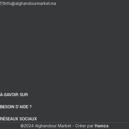
info@alghandourmarket.ma
À SAVOIR SUR
BESOIN D’AIDE ?
RÉSEAUX SOCIAUX
©2024 Alghandour Market - Créer par
Hamza