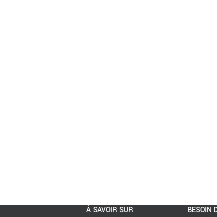
À SAVOIR SUR
BESOIN D