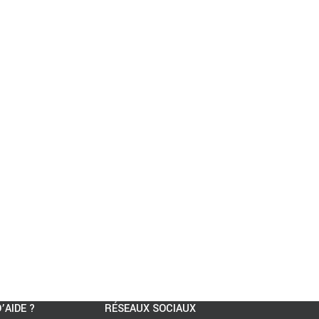
’AIDE ?
RÉSEAUX SOCIAUX