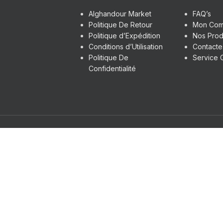
Alghandour Market
FAQ’s
Politique De Retour
Mon Com
Politique d’Expédition
Nos Prod
Conditions d’Utilisation
Contact
Politique De
Service C
Confidentialité