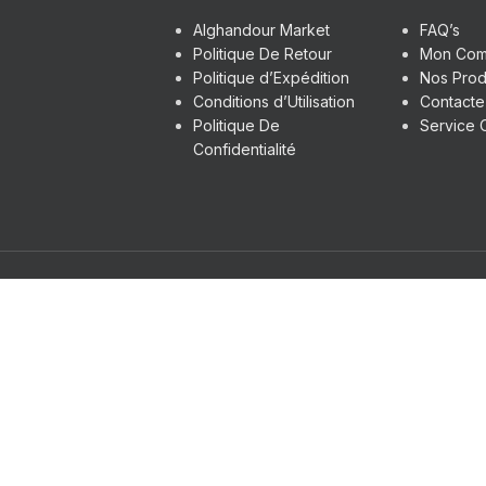
Alghandour Market
FAQ’s
Politique De Retour
Mon Com
Politique d’Expédition
Nos Prod
Conditions d’Utilisation
Contact
Politique De
Service C
Confidentialité