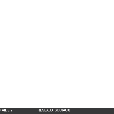
’AIDE ?
RÉSEAUX SOCIAUX