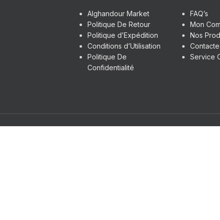
Alghandour Market
FAQ’s
Politique De Retour
Mon Com
Politique d’Expédition
Nos Prod
Conditions d’Utilisation
Contact
Politique De
Service C
Confidentialité