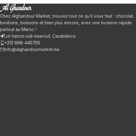
Chez Alghandour Market, trouvez tout ce qu’il vous faut : chocolat,
bonbons, boissons et bien plus encore, avec une livraison rapide
partout au Maroc !
Lot hamza sidi maarouf, Casablanca
+212 668-445755
info@alghandourmarket.ma