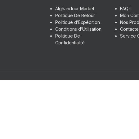
Alghandour Market
FAQ’s
Politique De Retour
Mon Com
Politique d’Expédition
Nos Prod
Conditions d’Utilisation
Contact
Politique De
Service C
Confidentialité