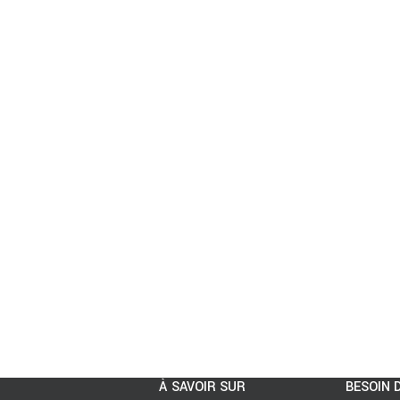
À SAVOIR SUR
BESOIN D