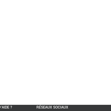
’AIDE ?
RÉSEAUX SOCIAUX