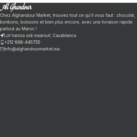
Chez Alghandour Market, trouvez tout ce qu’il vous faut : chocolat,
bonbons, boissons et bien plus encore, avec une livraison rapide
partout au Maroc !
Lot hamza sidi maarouf, Casablanca
+212 668-445755
info@alghandourmarket.ma