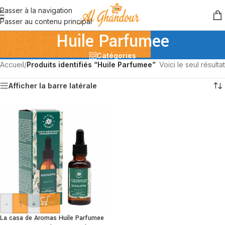
Passer à la navigation
Passer au contenu principal
Huile Parfumee
Catégories
Accueil
/
Produits identifiés “Huile Parfumee”
Voici le seul résultat
Afficher la barre latérale
-
+
La casa de Aromas Huile Parfumee