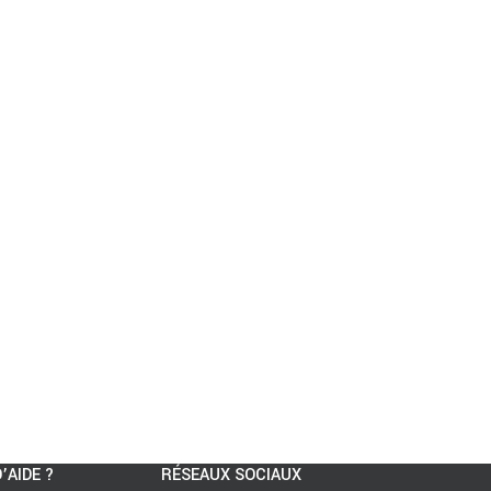
’AIDE ?
RÉSEAUX SOCIAUX