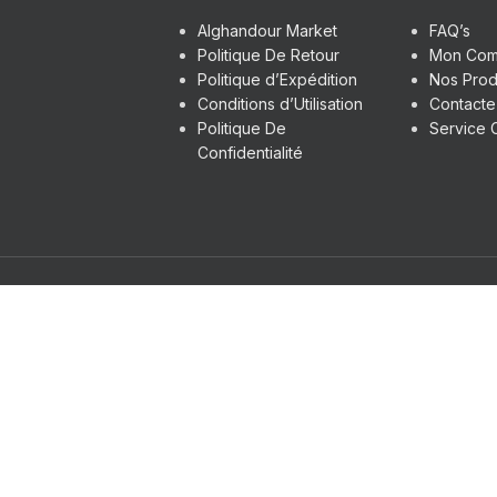
Alghandour Market
FAQ’s
Politique De Retour
Mon Com
Politique d’Expédition
Nos Prod
Conditions d’Utilisation
Contact
Politique De
Service C
Confidentialité