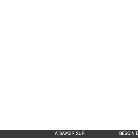
À SAVOIR SUR
BESOIN D