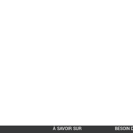
À SAVOIR SUR
BESOIN D