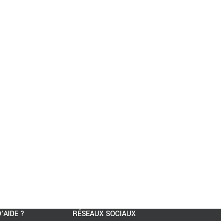
’AIDE ?
RÉSEAUX SOCIAUX