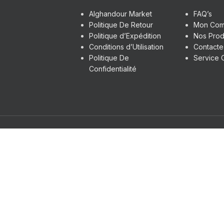
Alghandour Market
FAQ’s
Politique De Retour
Mon Com
Politique d’Expédition
Nos Prod
Conditions d’Utilisation
Contact
Politique De
Service C
Confidentialité