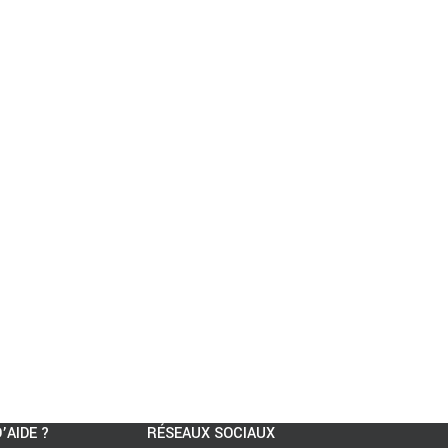
’AIDE ?
RÉSEAUX SOCIAUX