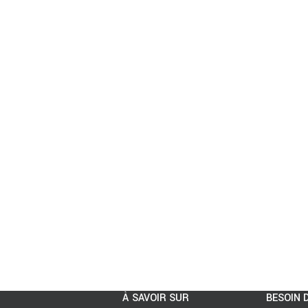
À SAVOIR SUR
BESOIN D