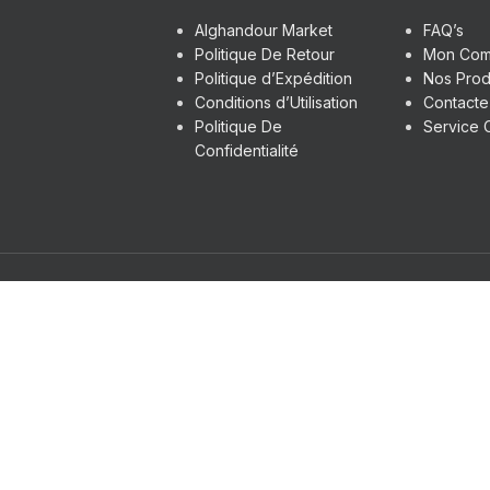
Alghandour Market
FAQ’s
Politique De Retour
Mon Com
Politique d’Expédition
Nos Prod
Conditions d’Utilisation
Contact
Politique De
Service C
Confidentialité