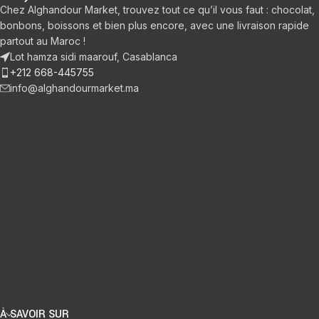
Chez Alghandour Market, trouvez tout ce qu’il vous faut : chocolat,
bonbons, boissons et bien plus encore, avec une livraison rapide
partout au Maroc !
Lot hamza sidi maarouf, Casablanca
+212 668-445755
info@alghandourmarket.ma
À SAVOIR SUR