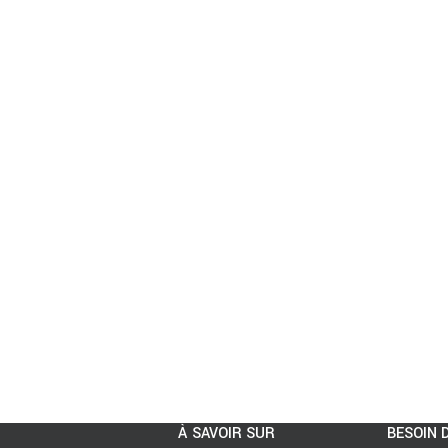
À SAVOIR SUR
BESOIN D