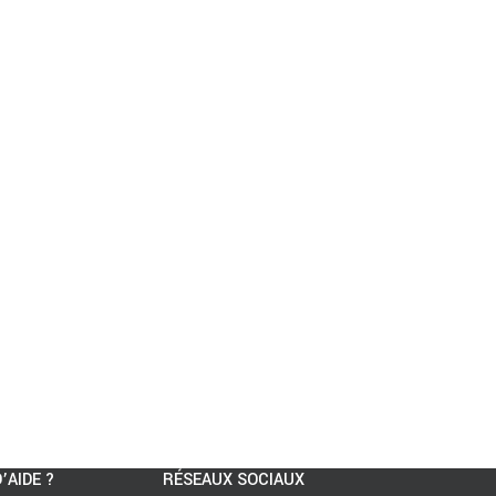
’AIDE ?
RÉSEAUX SOCIAUX