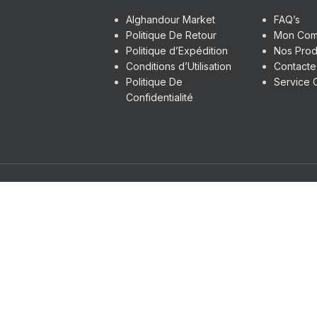
Alghandour Market
FAQ’s
Politique De Retour
Mon Com
Politique d’Expédition
Nos Prod
Conditions d’Utilisation
Contact
Politique De
Service C
Confidentialité