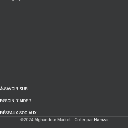
À SAVOIR SUR
BESOIN D’AIDE ?
RÉSEAUX SOCIAUX
©2024 Alghandour Market - Créer par
Hamza